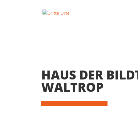
HAUS DER BIL
WALTROP