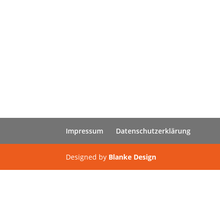
Impressum
Datenschutzerklärung
Designed by
Blanke Design