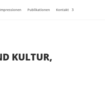
Impressionen
Publikationen
Kontakt
ND KULTUR,