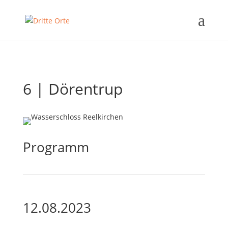
6 | Dörentrup
Programm
12.08.2023