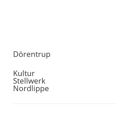
Dörentrup
Kultur
Stellwerk
Nordlippe