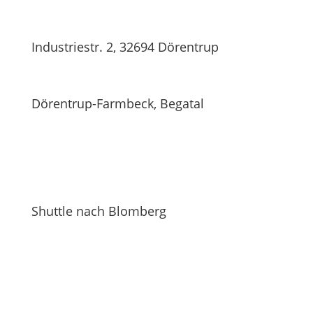
Industriestr. 2, 32694 Dörentrup
Dörentrup-Farmbeck, Begatal
Shuttle nach Blomberg