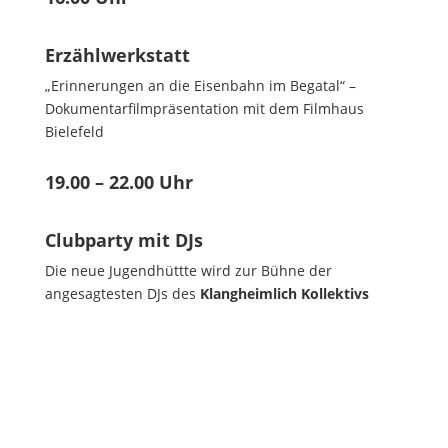
Erzählwerkstatt
„Erinnerungen an die Eisenbahn im Begatal“ –
Dokumentarfilmpräsentation mit dem Filmhaus
Bielefeld
19.00 – 22.00 Uhr
Clubparty mit DJs
Die neue Jugendhüttte wird zur Bühne der
angesagtesten DJs des
Klangheimlich Kollektivs