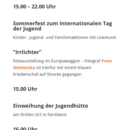
15.00 – 22.00 Uhr
Sommerfest zum Internationalen Tag
der Jugend
Kinder-, Jugend- und Familienaktionen mit Livemusik
“Irrlichter”
Fotoausstellung im Europawaggon – Fotograf
Peter
Wehwosky
ist hierfür mit einem blauen
Friedenschaf auf Strecke gegangen
15.00 Uhr
Einweihung der Jugendhütte
am Dritten Ort in Farmbeck
16.00 Uhr