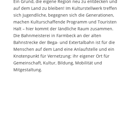
Ein Grund, die eigene Region neu zu entdecken und
auf dem Land zu bleiben! Im Kulturstellwerk treffen
sich Jugendliche, begegnen sich die Generationen,
machen Kulturschaffende Programm und Touristen
Halt – hier kommt der ländliche Raum zusammen.
Die Bahnmeisterei in Farmbeck an der alten
Bahnstrecke der Bega- und Extertalbahn ist für die
Menschen auf dem Land eine Anlaufstelle und ein
Knotenpunkt für Vernetzung: ihr eigener Ort für
Gemeinschaft, Kultur, Bildung, Mobilität und
Mitgestaltung.