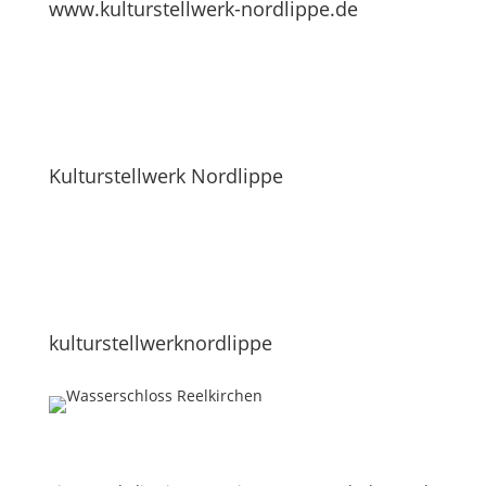
www.kulturstellwerk-nordlippe.de
Kulturstellwerk Nordlippe
kulturstellwerknordlippe