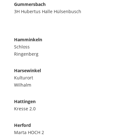
Gummersbach
3H Hubertus Halle Hülsenbusch
Hamminkeln
Schloss
Ringenberg
Harsewinkel
Kulturort
Wilhalm
Hattingen
Kresse 2.0
Herford
Marta HOCH 2