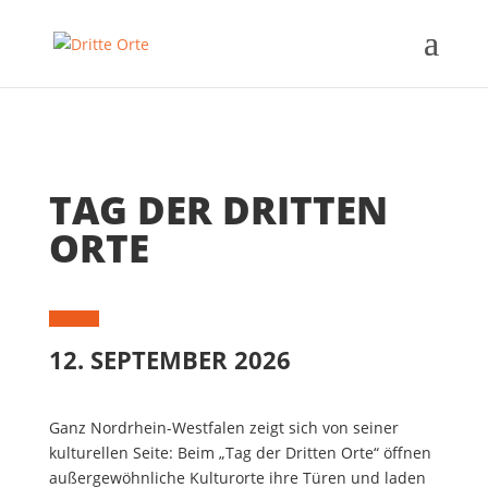
TAG DER DRITTEN
ORTE
12. SEPTEMBER 2026
Ganz Nordrhein-Westfalen zeigt sich von seiner
kulturellen Seite: Beim „Tag der Dritten Orte“ öffnen
außergewöhnliche Kulturorte ihre Türen und laden