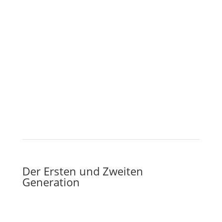
Der Ersten und Zweiten
Generation