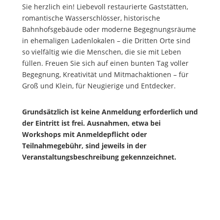
Sie herzlich ein! Liebevoll restaurierte Gaststätten,
romantische Wasserschlösser, historische
Bahnhofsgebäude oder moderne Begegnungsräume
in ehemaligen Ladenlokalen – die Dritten Orte sind
so vielfältig wie die Menschen, die sie mit Leben
füllen. Freuen Sie sich auf einen bunten Tag voller
Begegnung, Kreativität und Mitmachaktionen – für
Groß und Klein, für Neugierige und Entdecker.
Grundsätzlich ist keine Anmeldung erforderlich und
der Eintritt ist frei. Ausnahmen, etwa bei
Workshops mit Anmeldepflicht oder
Teilnahmegebühr, sind jeweils in der
Veranstaltungsbeschreibung gekennzeichnet.