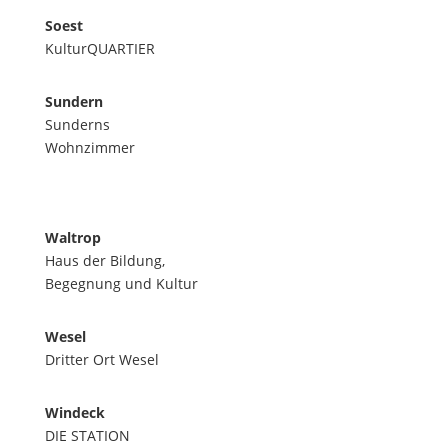
Soest
KulturQUARTIER
Sundern
Sunderns
Wohnzimmer
Waltrop
Haus der Bildung,
Begegnung und Kultur
Wesel
Dritter Ort Wesel
Windeck
DIE STATION