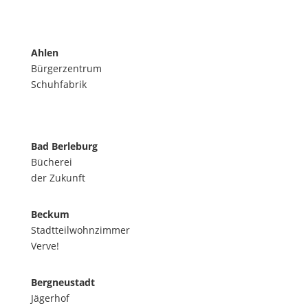
Ahlen
Bürgerzentrum
Schuhfabrik
Bad Berleburg
Bücherei
der Zukunft
Beckum
Stadtteilwohnzimmer
Verve!
Bergneustadt
Jägerhof