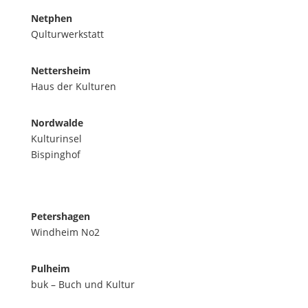
Netphen
Qulturwerkstatt
Nettersheim
Haus der Kulturen
Nordwalde
Kulturinsel
Bispinghof
Petershagen
Windheim No2
Pulheim
buk – Buch und Kultur