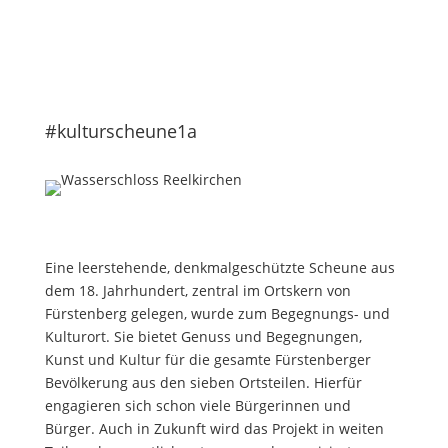
#kulturscheune1a
Eine leerstehende, denkmalgeschützte Scheune aus
dem 18. Jahrhundert, zentral im Ortskern von
Fürstenberg gelegen, wurde zum Begegnungs- und
Kulturort. Sie bietet Genuss und Begegnungen,
Kunst und Kultur für die gesamte Fürstenberger
Bevölkerung aus den sieben Ortsteilen. Hierfür
engagieren sich schon viele Bürgerinnen und
Bürger. Auch in Zukunft wird das Projekt in weiten