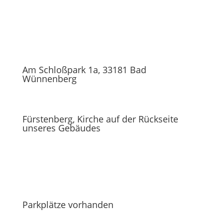
Am Schloßpark 1a, 33181 Bad
Wünnenberg
Fürstenberg, Kirche auf der Rückseite
unseres Gebäudes
Parkplätze vorhanden