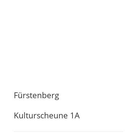
Fürstenberg
Kulturscheune 1A