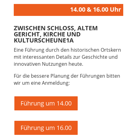
14.00 & 16.00 Uhr
ZWISCHEN SCHLOSS, ALTEM
GERICHT, KIRCHE UND
KULTURSCHEUNE1A
Eine Führung durch den historischen Ortskern
mit interessanten Details zur Geschichte und
innovativen Nutzungen heute.
Für die bessere Planung der Führungen bitten
wir um eine Anmeldung:
Führung um 14.00
Führung um 16.00