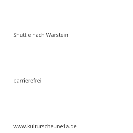
Shuttle nach Warstein
barrierefrei
www.kulturscheune1a.de