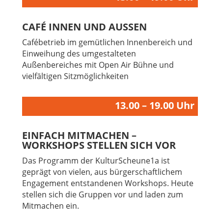
CAFÉ INNEN UND AUSSEN
Cafébetrieb im gemütlichen Innenbereich und
Einweihung des umgestalteten
Außenbereiches mit Open Air Bühne und
vielfältigen Sitzmöglichkeiten
13.00 – 19.00 Uhr
EINFACH MITMACHEN –
WORKSHOPS STELLEN SICH VOR
Das Programm der KulturScheune1a ist
geprägt von vielen, aus bürgerschaftlichem
Engagement entstandenen Workshops. Heute
stellen sich die Gruppen vor und laden zum
Mitmachen ein.