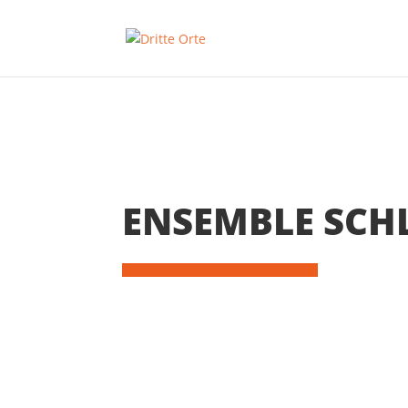
ENSEMBLE SCH