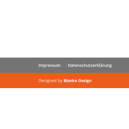
Impressum
Datenschutzerklärung
Designed by
Blanke Design