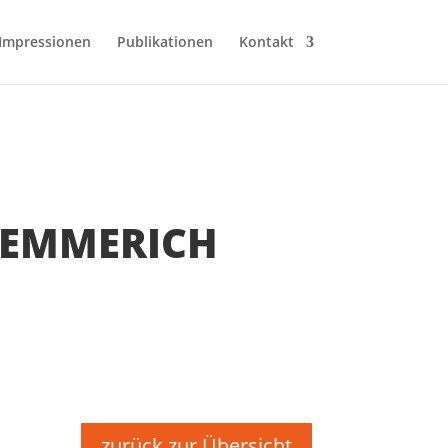
Impressionen
Publikationen
Kontakt
 EMMERICH
zurück zur Übersicht