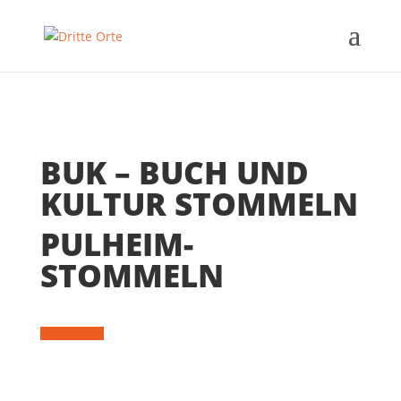
BUK – BUCH UND
KULTUR STOMMELN
PULHEIM-
STOMMELN