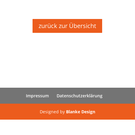
zurück zur Übersicht
Impressum
Datenschutzerklärung
Designed by
Blanke Design