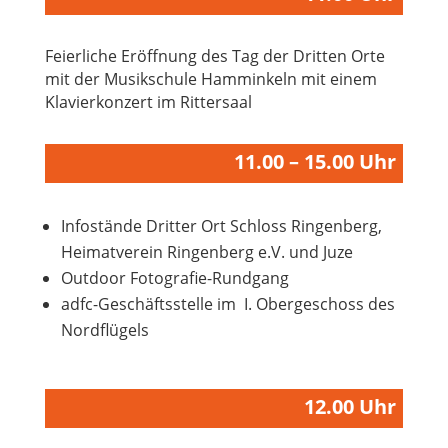
Feierliche Eröffnung des Tag der Dritten Orte
mit der Musikschule Hamminkeln mit einem
Klavierkonzert im Rittersaal
11.00 – 15.00 Uhr
Infostände Dritter Ort Schloss Ringenberg,
Heimatverein Ringenberg e.V. und Juze
Outdoor Fotografie-Rundgang
adfc-Geschäftsstelle im I. Obergeschoss des
Nordflügels
12.00 Uhr