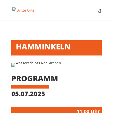
HAMMINKELN
PROGRAMM
05.07.2025
11.00 Uhr