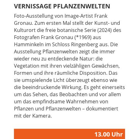
VERNISSAGE PFLANZENWELTEN
Foto-Ausstellung von Image-Artist Frank
Gronau.
Zum ersten Mal stellt der Kunst- und
Kulturort die freie botanische Serie (2024) des
Fotografen Frank Gronau (*1969) aus
Hamminkeln im Schloss Ringenberg aus. Die
Ausstellung Pflanzenwelten zeigt die immer
wieder neu zu entdeckende Natur: die
Vegetation mit ihren vielzähligen Gewächsen,
Formen und ihre räumliche Disposition. Das
sie umspielende Licht überzeugt ebenso wie
die beeindruckende Wirkung. Es geht einerseits
um das Sehen, das Beobachten und vor allem
um das empfindsame Wahrnehmen von
Pflanzen und Pflanzenwelten – dokumentiert
mit der Kamera.
13.00 Uhr