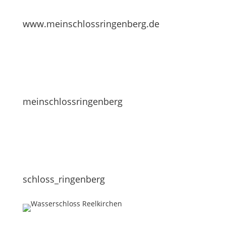
www.meinschlossringenberg.de
meinschlossringenberg
schloss_ringenberg