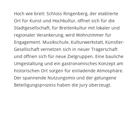
Hoch wie breit: Schloss Ringenberg, der etablierte
Ort für Kunst und Hochkultur, öffnet sich für die
Stadtgesellschaft, für Breitenkultur mit lokaler und
regionaler Verankerung, wird Wohnzimmer für
Engagement. Musikschule, Kulturwerkstatt, Künstler-
Gesellschaft vernetzen sich in neuer Trägerschaft
und öffnen sich für neue Zielgruppen. Eine bauliche
Umgestaltung und ein gastronomisches Konzept am
historischen Ort sorgen für einladende Atmosphäre.
Der spannende Nutzungsmix und der gelungene
Beteiligungsprozess haben die Jury überzeugt.