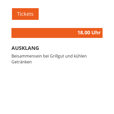
Tickets
18.00 Uhr
AUSKLANG
Beisammensein bei Grillgut und kühlen
Getränken