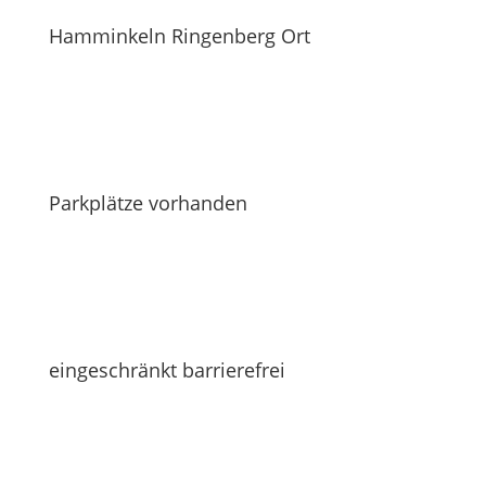
Hamminkeln Ringenberg Ort
Parkplätze vorhanden
eingeschränkt barrierefrei