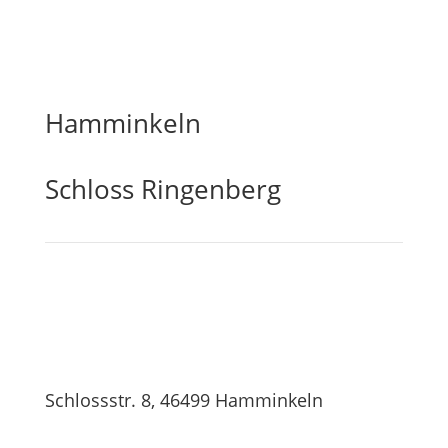
Hamminkeln
Schloss Ringenberg
Schlossstr. 8, 46499 Hamminkeln