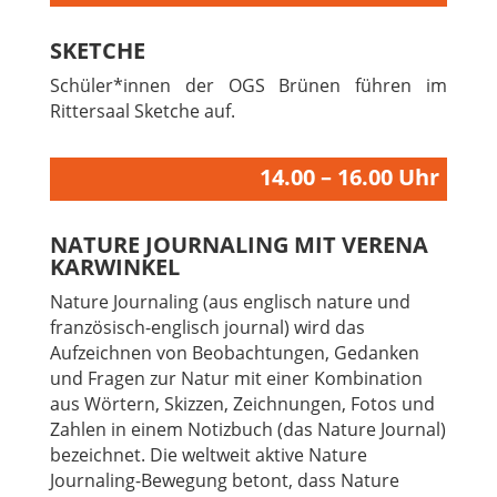
SKETCHE
Schüler*innen der OGS Brünen führen im
Rittersaal Sketche auf.
14.00 – 16.00 Uhr
NATURE JOURNALING MIT VERENA
KARWINKEL
Nature Journaling (aus englisch nature und
französisch-englisch journal) wird das
Aufzeichnen von Beobachtungen, Gedanken
und Fragen zur Natur mit einer Kombination
aus Wörtern, Skizzen, Zeichnungen, Fotos und
Zahlen in einem Notizbuch (das Nature Journal)
bezeichnet. Die weltweit aktive Nature
Journaling-Bewegung betont, dass Nature