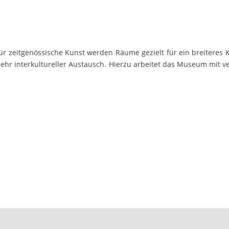
zeitgenössische Kunst werden Räume gezielt für ein breiteres Ku
 mehr interkultureller Austausch. Hierzu arbeitet das Museum mit