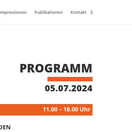
Impressionen
Publikationen
Kontakt
PROGRAMM
05.07.2024
11.00 – 18.00 Uhr
DEN