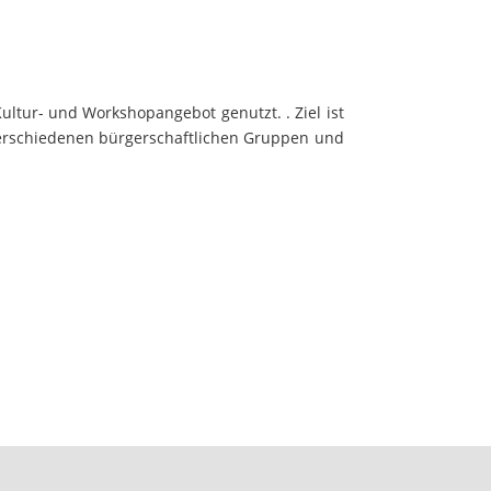
ltur- und Workshopangebot genutzt. . Ziel ist
 verschiedenen bürgerschaftlichen Gruppen und