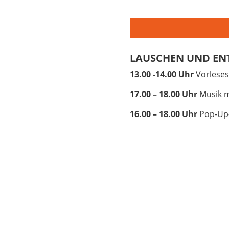
LAUSCHEN UND EN
13.00 -14.00 Uhr
Vorleses
17.00 – 18.00 Uhr
Musik m
16.00 – 18.00 Uhr
Pop-Up-