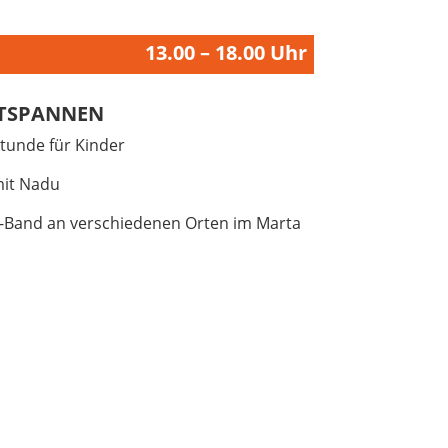
13.00 – 18.00 Uhr
TSPANNEN
tunde für Kinder
it Nadu
Band an verschiedenen Orten im Marta