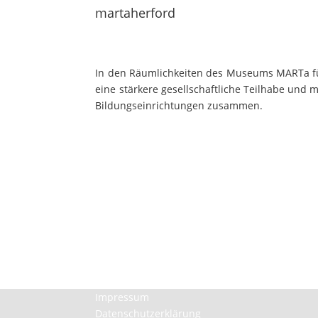
martaherford
In den Räumlichkeiten des Museums MARTa für 
eine stärkere gesellschaftliche Teilhabe und
Bildungseinrichtungen zusammen.
Impressum
Datenschutzerklärung