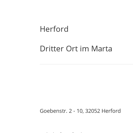
Herford
Dritter Ort im Marta
Goebenstr. 2 - 10, 32052 Herford