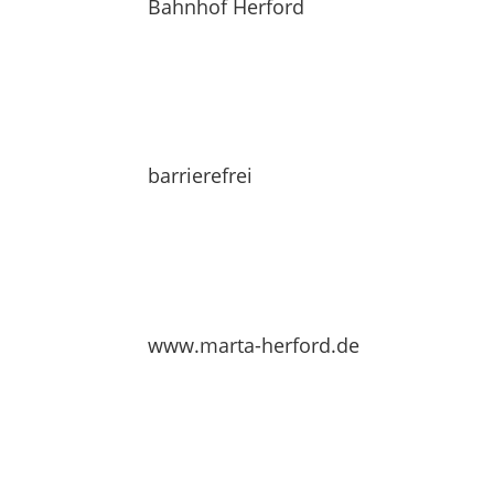
Bahnhof Herford
barrierefrei
www.marta-herford.de