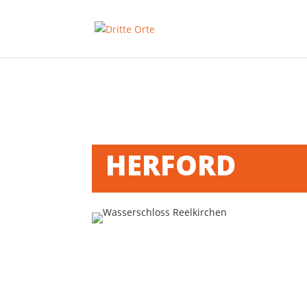
HERFORD