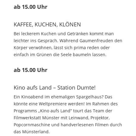
ab 15.00 Uhr
KAFFEE, KUCHEN, KLÖNEN
Bei leckerem Kuchen und Getränken kommt man
leichter ins Gespräch. Während Gaumenfreuden den
Körper verwöhnen, lässt sich prima reden oder
einfach im Grünen die Seele baumeln lassen.
ab 15.00 Uhr
Kino aufs Land – Station Dumte!
Ein Kinoabend im ehemaligen Spargelhaus? Das
könnte eine Weltpremiere werden! Im Rahmen des
Programms „Kino aufs Land“ tourt das Team der
Filmwerkstatt Münster mit Leinwand, Projektor,
Popcornmaschine und handverlesenen Filmen durch
das Münsterland.