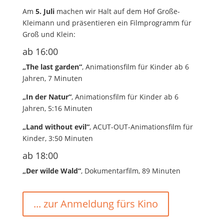
Am
5. Juli
machen wir Halt auf dem Hof Große-
Kleimann und präsentieren ein Filmprogramm für
Groß und Klein:
ab 16:00
„The last garden“
, Animationsfilm für Kinder ab 6
Jahren, 7 Minuten
„In der Natur“
, Animationsfilm für Kinder ab 6
Jahren, 5:16 Minuten
„Land without evil“
, ACUT-OUT-Animationsfilm für
Kinder, 3:50 Minuten
ab 18:00
„Der wilde Wald“
, Dokumentarfilm, 89 Minuten
... zur Anmeldung fürs Kino