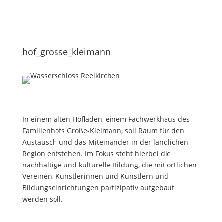
hof_grosse_kleimann
In einem alten Hofladen, einem Fachwerkhaus des
Familienhofs Große-Kleimann, soll Raum für den
Austausch und das Miteinander in der ländlichen
Region entstehen. Im Fokus steht hierbei die
nachhaltige und kulturelle Bildung, die mit örtlichen
Vereinen, Künstlerinnen und Künstlern und
Bildungseinrichtungen partizipativ aufgebaut
werden soll.