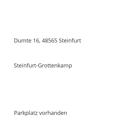
Dumte 16, 48565 Steinfurt
Steinfurt-Grottenkamp
Parkplatz vorhanden