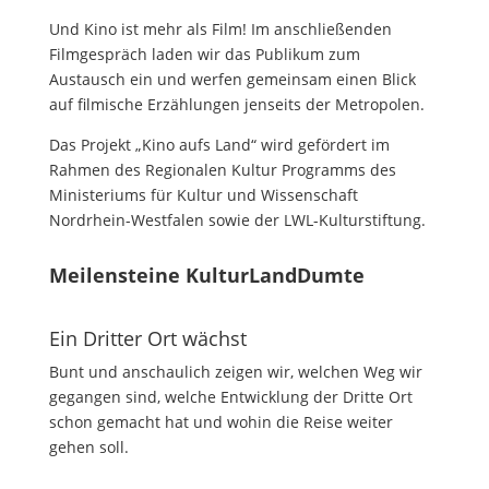
Und Kino ist mehr als Film! Im anschließenden
Filmgespräch laden wir das Publikum zum
Austausch ein und werfen gemeinsam einen Blick
auf filmische Erzählungen jenseits der Metropolen.
Das Projekt „Kino aufs Land“ wird gefördert im
Rahmen des Regionalen Kultur Programms des
Ministeriums für Kultur und Wissenschaft
Nordrhein-Westfalen sowie der LWL-Kulturstiftung.
Meilensteine KulturLandDumte
Ein Dritter Ort wächst
Bunt und anschaulich zeigen wir, welchen Weg wir
gegangen sind, welche Entwicklung der Dritte Ort
schon gemacht hat und wohin die Reise weiter
gehen soll.