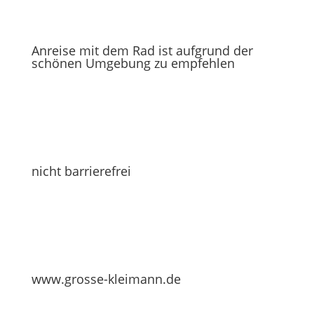
Anreise mit dem Rad ist aufgrund der
schönen Umgebung zu empfehlen
nicht barrierefrei
www.grosse-kleimann.de