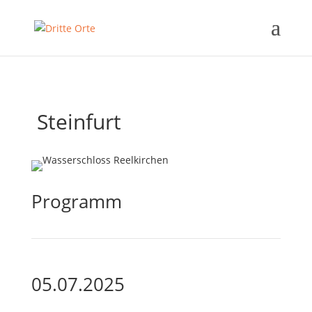
Steinfurt
Programm
05.07.2025