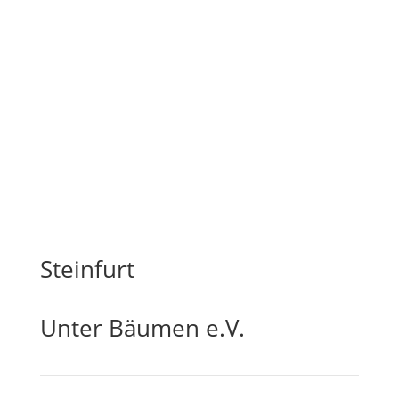
Steinfurt
Unter Bäumen e.V.