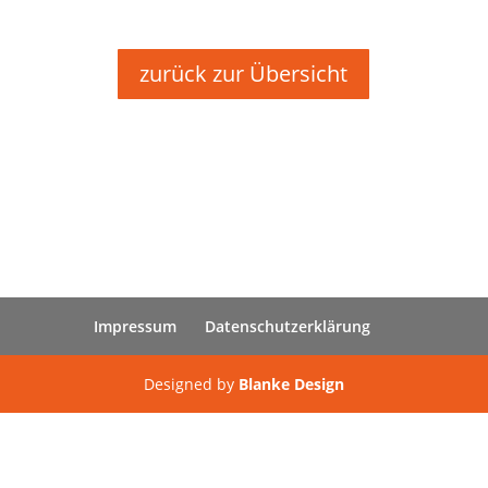
zurück zur Übersicht
Impressum
Datenschutzerklärung
Designed by
Blanke Design