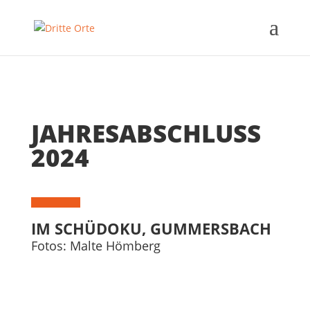
JAHRESABSCHLUSS
2024
IM SCHÜDOKU, GUMMERSBACH
Fotos: Malte Hömberg