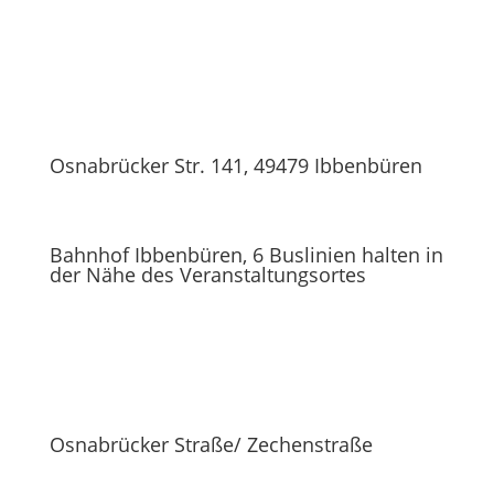
Osnabrücker Str. 141, 49479 Ibbenbüren
Bahnhof Ibbenbüren, 6 Buslinien halten in
der Nähe des Veranstaltungsortes
Osnabrücker Straße/ Zechenstraße