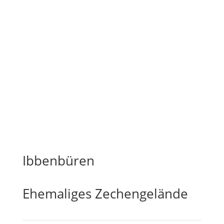
Ibbenbüren
Ehemaliges Zechengelände