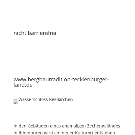
nicht barrierefrei
www.bergbautradition-tecklenburger-
land.de
In den Gebäuden eines ehemaligen Zechengeländes
in Ibbenbüren wird ein neuer Kulturort entstehen.