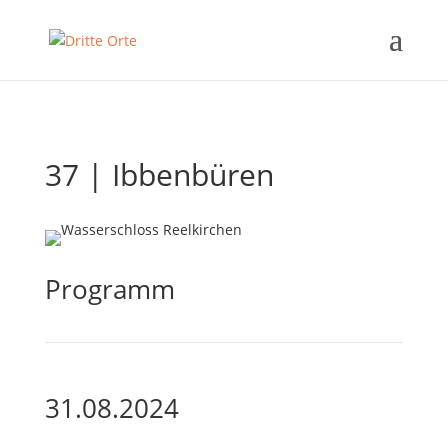
37 | Ibbenbüren
Programm
31.08.2024