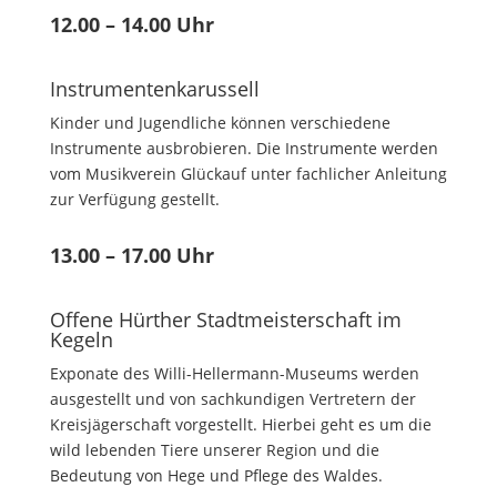
12.00 – 14.00 Uhr
Instrumentenkarussell
Kinder und Jugendliche können verschiedene
Instrumente ausbrobieren. Die Instrumente werden
vom Musikverein Glückauf unter fachlicher Anleitung
zur Verfügung gestellt.
13.00 – 17.00 Uhr
Offene Hürther Stadtmeisterschaft im
Kegeln
Exponate des Willi-Hellermann-Museums werden
ausgestellt und von sachkundigen Vertretern der
Kreisjägerschaft vorgestellt. Hierbei geht es um die
wild lebenden Tiere unserer Region und die
Bedeutung von Hege und Pflege des Waldes.