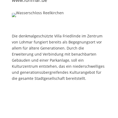
www.lohmar.de
Die denkmalgeschützte Villa Friedlinde im Zentrum
von Lohmar fungiert bereits als Begegnungsort vor
allem für ältere Generationen. Durch die
Erweiterung und Verbindung mit benachbarten
Gebäuden und einer Parkanlage, soll ein
Kulturzentrum entstehen, das ein niederschwelliges
und generationsübergreifendes Kulturangebot für
die gesamte Stadtgesellschaft bereitstellt.