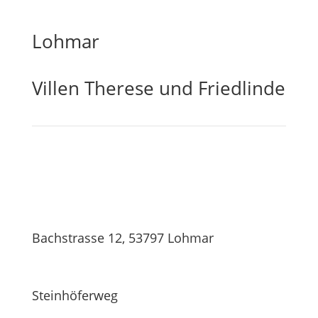
Lohmar
Villen Therese und Friedlinde
Bachstrasse 12, 53797 Lohmar
Steinhöferweg