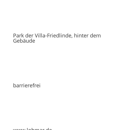
Park der Villa-Friedlinde, hinter dem
Gebäude
barrierefrei