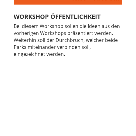
WORKSHOP ÖFFENTLICHKEIT
Bei diesem Workshop sollen die Ideen aus den
vorherigen Workshops präsentiert werden.
Weiterhin soll der Durchbruch, welcher beide
Parks miteinander verbinden soll,
eingezeichnet werden.