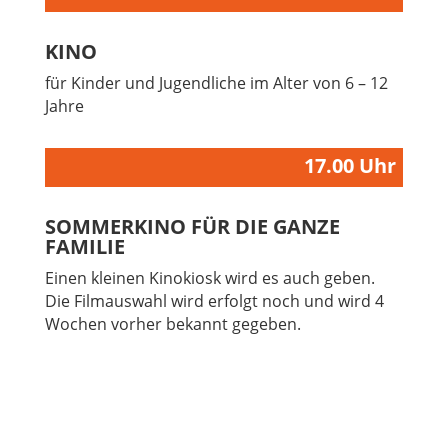
KINO
für Kinder und Jugendliche im Alter von 6 – 12
Jahre
17.00 Uhr
SOMMERKINO FÜR DIE GANZE
FAMILIE
Einen kleinen Kinokiosk wird es auch geben.
Die Filmauswahl wird erfolgt noch und wird 4
Wochen vorher bekannt gegeben.