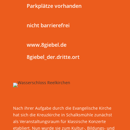
Parkplätze vorhanden
nicht barrierefrei
www.8giebel.de
8giebel_der.dritte.ort
Nach ihrer Aufgabe durch die Evangelische Kirche
hat sich die Kreuzkirche in Schalksmühle zunächst
als Veranstaltungsraum für klassische Konzerte
etabliert. Nun wurde sie zum Kultur-, Bildungs- und