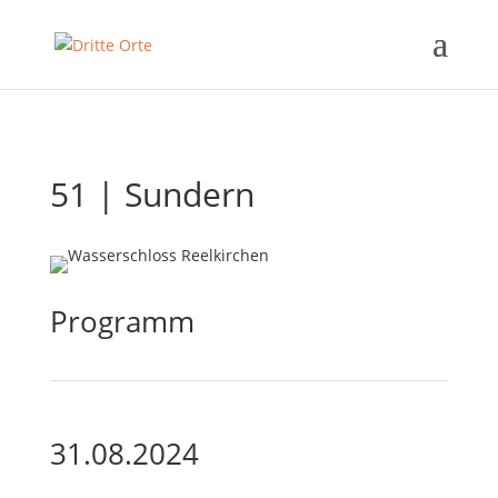
51 | Sundern
Programm
31.08.2024