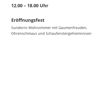
12.00 – 18.00 Uhr
Eröffnungsfest
Sunderns Wohnzimmer mit Gaumenfreuden,
Ohrenschmaus und Schaufenstergehiemnissen