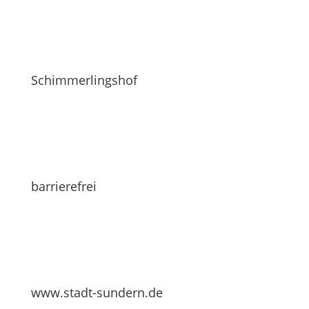
Schimmerlingshof
barrierefrei
www.stadt-sundern.de