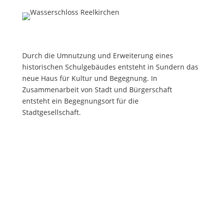
Durch die Umnutzung und Erweiterung eines
historischen Schulgebäudes entsteht in Sundern das
neue Haus für Kultur und Begegnung. In
Zusammenarbeit von Stadt und Bürgerschaft
entsteht ein Begegnungsort für die
Stadtgesellschaft.