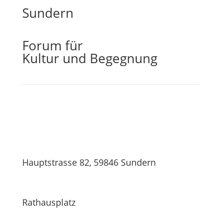
Sundern
Forum für
Kultur und Begegnung
Hauptstrasse 82, 59846 Sundern
Rathausplatz